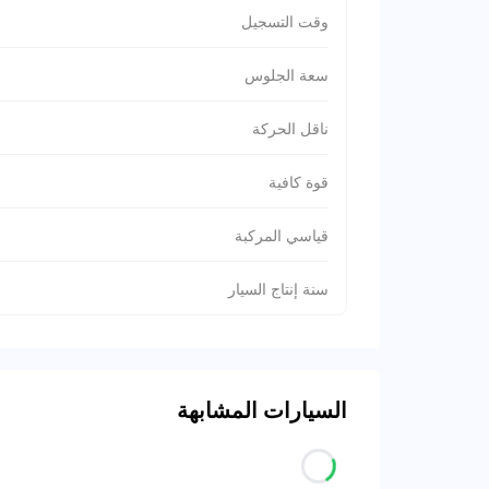
وقت التسجيل
سعة الجلوس
ناقل الحركة
قوة كافية
قياسي المركبة
سنة إنتاج السيار
السيارات المشابهة