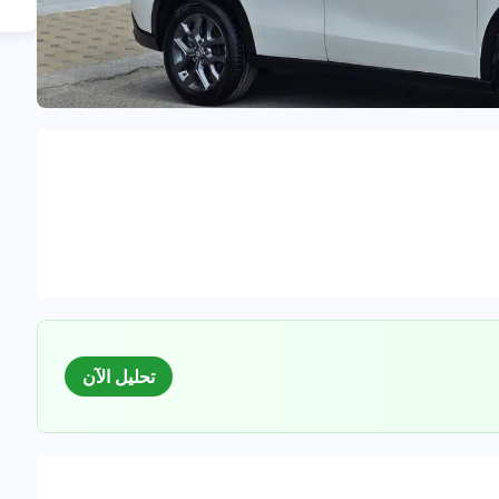
تحليل الآن