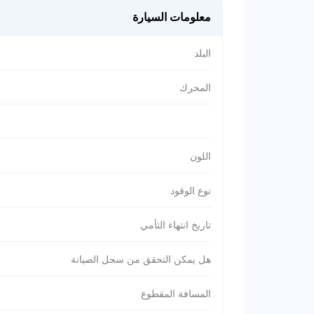
معلومات السيارة
البلد
المحرك
اللون
نوع الوقود
تاريخ انتهاء التأمي
هل يمكن التحقق من سجل الصيانة
المسافة المقطوع