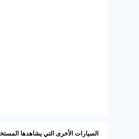
السيارات الأخرى التي يشاهدها المست