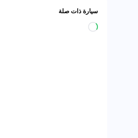
سيارة ذات صلة