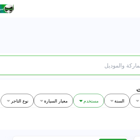
السنة
مستخدم
معيار السيارة
نوع التاجر