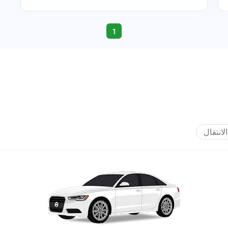
1
الانتقال