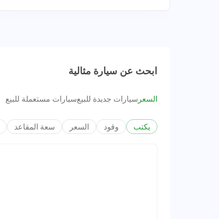
ابحث عن سيارة مثالية
السعر
سيارات جديدة للبيع
سيارات مستعملة للبيع
يكتب
وقود
السعر
سعة المقاعد