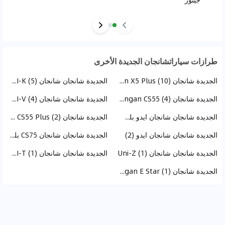
طرازات سياراتشانجان الجديدة الأخرى
الجديدة شانجان Changan X5 Plus (10)
الجديدة شانجان شانجان UNI-K (5)
الجديدة شانجان Changan CS55 (4)
الجديدة شانجان شانجان UNI-V (4)
الجديدة شانجان شانجان ايدو بلس (3)
الجديدة شانجان Changan CS55 Plus (2)
الجديدة شانجان شانجان ايدو (2)
الجديدة شانجان شانجان CS75 بلس (1)
الجديدة شانجان شانجان Uni-Z (1)
الجديدة شانجان شانجان UNI-T (1)
الجديدة شانجان Changan E Star (1)