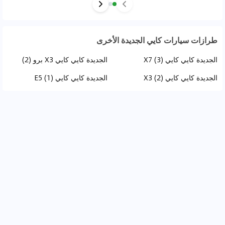
طرازات سيارات كايي الجديدة الأخرى
الجديدة كايي كايي X7 (3)
الجديدة كايي كايي X3 برو (2)
الجديدة كايي كايي X3 (2)
الجديدة كايي كايي E5 (1)