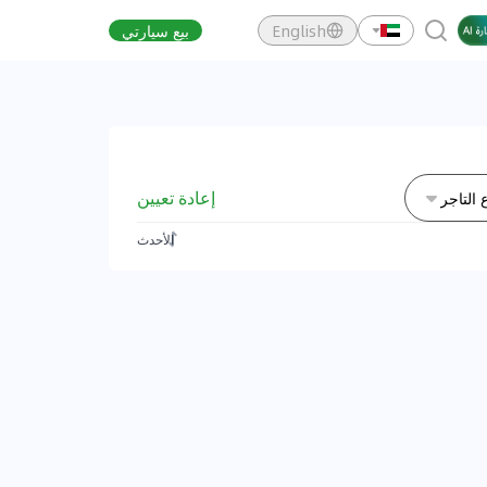
English
بيع سيارتي
إعادة تعيين
 التاجر
الأحدث