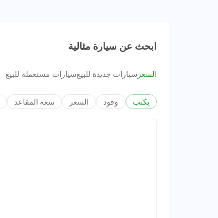
ابحث عن سيارة مثالية
السعر
سيارات جديدة للبيع
سيارات مستعملة للبيع
يكتب
وقود
السعر
سعة المقاعد