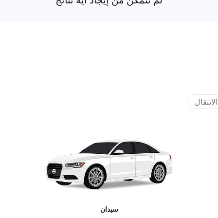
الانتقال
سيدان