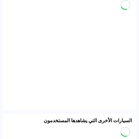
السيارات الأخرى التي يشاهدها المستخدمون