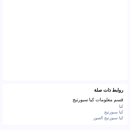
روابط ذات صلة
قسم معلومات كيا سبورتيج
كيا
كيا سبورتيج
كيا سبورتيج الصور