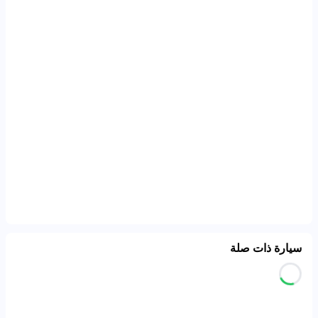
سيارة ذات صلة