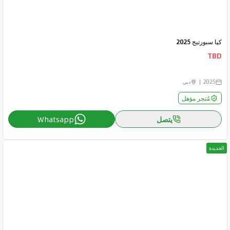
كيا سبورتيج 2025
TBD
2025
دبي
مُتجر مؤهل
يتصل
Whatsapp
الجديدة