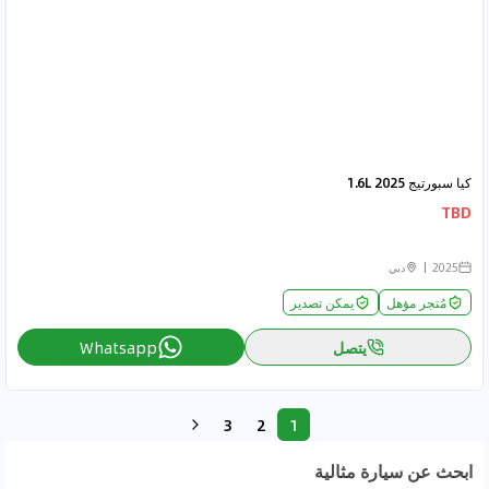
كيا سبورتيج 2025 1.6L
TBD
2025
دبي
مُتجر مؤهل
يمكن تصدير
يتصل
Whatsapp
3
2
1
ابحث عن سيارة مثالية