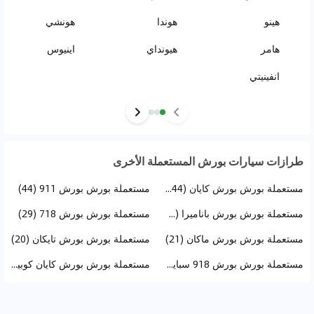
هينو
هوندا
هونشي
هامر
هيونداي
اينيوس
انفينيتي
طرازات سيارات بورش المستعملة الأخرى
مستعملة بورش بورش كايان (144)
مستعملة بورش بورش 911 (44)
مستعملة بورش بورش باناميرا (36)
مستعملة بورش بورش 718 (29)
مستعملة بورش بورش ماكان (21)
مستعملة بورش بورش تايكان (20)
مستعملة بورش بورش 918 سبايدر (4)
مستعملة بورش بورش كايان كوبيه (2)