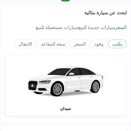
ابحث عن سيارة مثالية
السعر
سيارات جديدة للبيع
سيارات مستعملة للبيع
يكتب
وقود
السعر
سعة المقاعد
الانتقال
سيدان