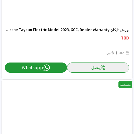
بورش تايكان Porsche Taycan Electric Model 2023, GCC, Dealer Warranty
TBD
2023
دبي
يتصل
Whatsapp
مستعملة