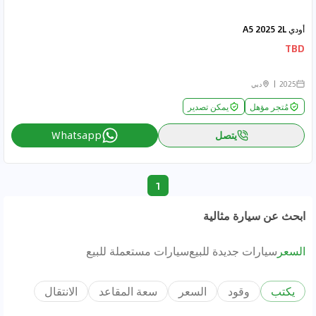
أودي A5 2025 2L
TBD
2025
دبي
مُتجر مؤهل
يمكن تصدير
يتصل
Whatsapp
1
ابحث عن سيارة مثالية
السعر
سيارات جديدة للبيع
سيارات مستعملة للبيع
يكتب
وقود
السعر
سعة المقاعد
الانتقال