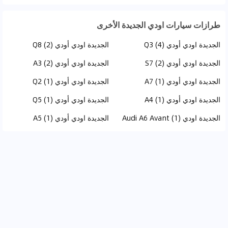
طرازات سيارات اودي الجديدة الأخرى
الجديدة اودي أودي Q3 (4)
الجديدة اودي أودي Q8 (2)
الجديدة اودي أودي S7 (2)
الجديدة اودي أودي A3 (2)
الجديدة اودي أودي A7 (1)
الجديدة اودي أودي Q2 (1)
الجديدة اودي أودي A4 (1)
الجديدة اودي أودي Q5 (1)
الجديدة اودي Audi A6 Avant (1)
الجديدة اودي أودي A5 (1)