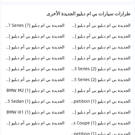
طرازات سيارات بي ام دبليو الجديدة الأخرى
الجديدة بي ام دبليو بي أم دبليو X2 (10)
الجديدة بي ام دبليو BMW 7 Series (7)
الجديدة بي ام دبليو بي أم دبليو X7 (6)
الجديدة بي ام دبليو بي أم دبليو X6 (5)
الجديدة بي ام دبليو بي أم دبليو X5 M (3)
الجديدة بي ام دبليو بي أم دبليو X3 (3)
الجديدة بي ام دبليو بي أم دبليو XM (2)
الجديدة بي ام دبليو بي أم دبليو i7 (2)
الجديدة بي ام دبليو BMW 3 Series (2)
الجديدة بي ام دبليو بي أم دبليو X5 (2)
الجديدة بي ام دبليو BMW 5 Series (2)
الجديدة بي ام دبليو بي أم دبليو X1 (1)
الجديدة بي ام دبليو بي أم دبليو iX3 (1)
الجديدة بي ام دبليو BMW M2 (1)
الجديدة بي ام دبليو BMW M3 Competition (1)
الجديدة بي ام دبليو BMW M5 Sedan (1)
الجديدة بي ام دبليو بي أم دبليو X4 (1)
الجديدة بي ام دبليو BMW iX1 (1)
الجديدة بي ام دبليو BMW 8 Series Coupe (1)
الجديدة بي ام دبليو بي أم دبليو i3 (1)
الجديدة بي ام دبليو BMW M4 Competition (1)