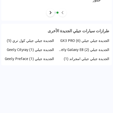
طرازات سيارات جيلي الجديدة الأخرى
الجديدة جيلي جيلي GX3 PRO (6)
الجديدة جيلي جيلي كول تري (5)
الجديدة جيلي Geely Galaxy E8 (2)
الجديدة جيلي Geely Cityray (1)
الجديدة جيلي جيلي امجراند (1)
الجديدة جيلي Geely Preface (1)