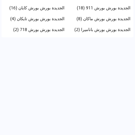
الجديدة بورش بورش 911 (18)
الجديدة بورش بورش كايان (16)
الجديدة بورش بورش ماكان (8)
الجديدة بورش بورش تايكان (4)
الجديدة بورش بورش باناميرا (2)
الجديدة بورش بورش 718 (2)