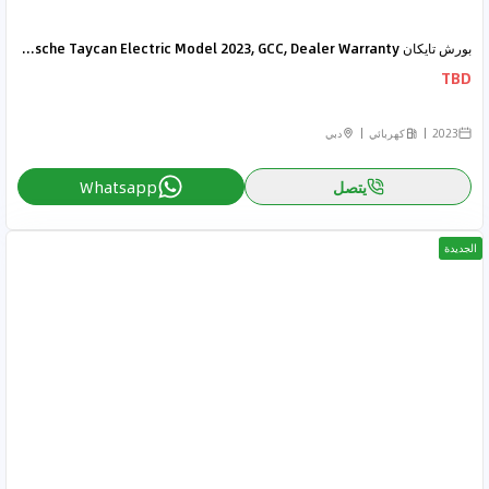
بورش تايكان Porsche Taycan Electric Model 2023, GCC, Dealer Warranty
TBD
2023
كهربائي
دبي
يتصل
Whatsapp
الجديدة