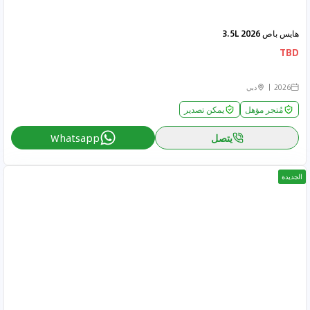
هايس باص 2026 3.5L
TBD
2026
دبي
مُتجر مؤهل
يمكن تصدير
يتصل
Whatsapp
الجديدة