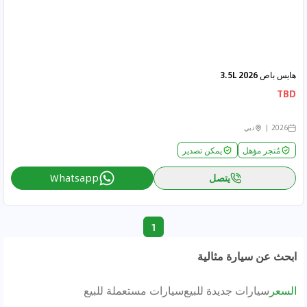
هايس باص 2026 3.5L
TBD
2026
دبي
مُتجر مؤهل
يمكن تصدير
يتصل
Whatsapp
1
ابحث عن سيارة مثالية
السعر
سيارات جديدة للبيع
سيارات مستعملة للبيع