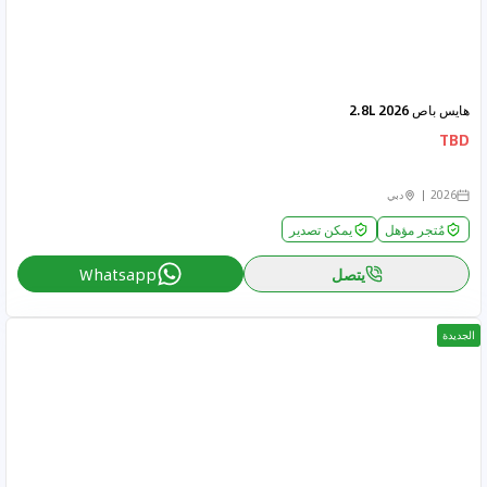
هايس باص 2026 2.8L
TBD
2026
دبي
مُتجر مؤهل
يمكن تصدير
يتصل
Whatsapp
الجديدة