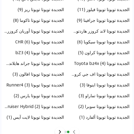
الجديدة تويوتا تويوتا فيلوز (11)
الجديدة تويوتا تويوتا ريز (9)
الجديدة تويوتا تويوتا جرافينا (9)
الجديدة تويوتا تويوتا تاكوما (8)
الجديدة تويوتا لاند كروزر هاردتوب (8)
الجديدة تويوتا تويوتا أوربان كروزر (7)
الجديدة تويوتا تويوتا سيكويا (6)
الجديدة تويوتا تويوتا CHR (6)
الجديدة تويوتا تويوتا كراون (5)
الجديدة تويوتا تويوتا bZ3 (4)
الجديدة تويوتا Toyota bz4x (4)
الجديدة تويوتا تويوتا جراند هايلاندر (3)
الجديدة تويوتا تويوتا اف جي كروزر (3)
الجديدة تويوتا تويوتا افالون (3)
الجديدة تويوتا تويوتا اينوفا (3)
الجديدة تويوتا تويوتا Runner4 (3)
الجديدة تويوتا تويوتا تماراو (3)
الجديدة تويوتا تويوتا يارس (2)
الجديدة تويوتا تويوتا سوبرا (2)
الجديدة تويوتا Toyota Land Cruiser Hybrid (2)
الجديدة تويوتا تويوتا ألفارد (1)
الجديدة تويوتا تويوتا لايت آيس (1)