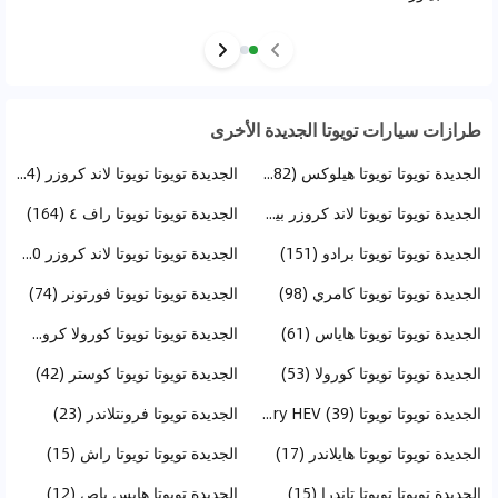
طرازات سيارات تويوتا الجديدة الأخرى
الجديدة تويوتا تويوتا هيلوكس (282)
الجديدة تويوتا تويوتا لاند كروزر (244)
الجديدة تويوتا تويوتا لاند كروزر بيك آب (237)
الجديدة تويوتا تويوتا راف ٤ (164)
الجديدة تويوتا تويوتا برادو (151)
الجديدة تويوتا تويوتا لاند كروزر 70 (112)
الجديدة تويوتا تويوتا كامري (98)
الجديدة تويوتا تويوتا فورتونر (74)
الجديدة تويوتا تويوتا هاياس (61)
الجديدة تويوتا تويوتا كورولا كروس (58)
الجديدة تويوتا تويوتا كورولا (53)
الجديدة تويوتا تويوتا كوستر (42)
الجديدة تويوتا تويوتا Camry HEV (39)
الجديدة تويوتا فرونتلاندر (23)
الجديدة تويوتا تويوتا هايلاندر (17)
الجديدة تويوتا تويوتا راش (15)
الجديدة تويوتا تويوتا تاندرا (15)
الجديدة تويوتا هايس باص (12)