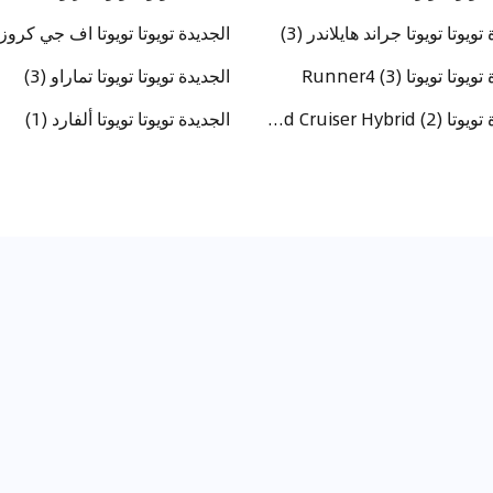
تويوتا تويوتا جراند هايلاندر (3)
الجديدة تويوتا تويوتا اف جي كروزر 
وتا تويوتا Runner4 (3)
الجديدة تويوتا تويوتا تماراو (3)
الجديدة تويوتا Toyota Land Cruiser Hybrid (2)
الجديدة تويوتا تويوتا ألفارد (1)