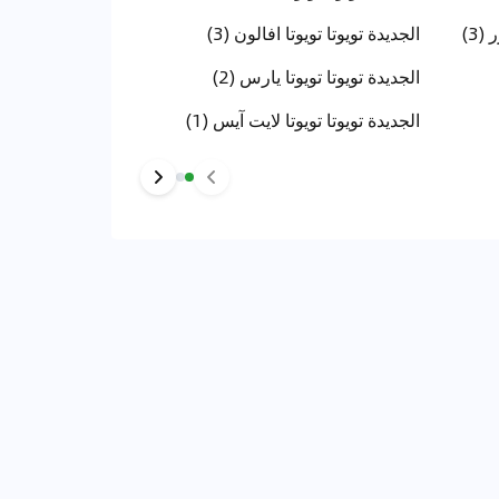
(3)
الجديدة تويوتا تويوتا افالون (3)
الجديدة تويوتا تويوتا يارس (2)
الجديدة تويوتا تويوتا لايت آيس (1)