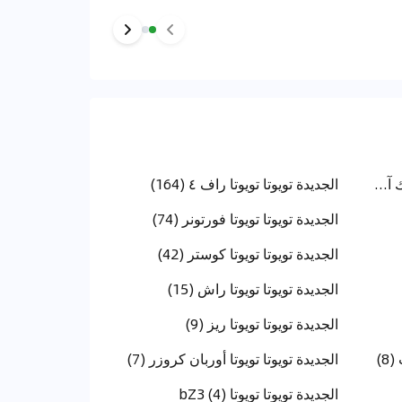
الجديدة تويوتا تويوتا لاند كروزر بيك آب (237)
الجديدة تويوتا تويوتا راف ٤ (164)
الجديدة تويوتا تويوتا فورتونر (74)
الجديدة تويوتا تويوتا كوستر (42)
الجديدة تويوتا تويوتا راش (15)
الجديدة تويوتا تويوتا ريز (9)
8)
الجديدة تويوتا تويوتا أوربان كروزر (7)
الجديدة تويوتا تويوتا bZ3 (4)