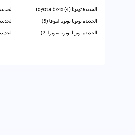
الجديدة تويوتا Toyota bz4x (4)
الجديدة 
الجديدة تويوتا تويوتا اينوفا (3)
الجديدة توي
الجديدة تويوتا تويوتا سوبرا (2)