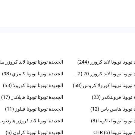
تويوتا تويوتا لاند كروزر (244)
الجديدة تويوتا تويوتا لاند كروزر 70 (112)
الجديدة تويوتا تويوتا كامري (98)
تويوتا تويوتا كورولا كروس (58)
الجديدة تويوتا تويوتا كورولا (53)
تويوتا فرونتلاندر (23)
الجديدة تويوتا تويوتا هايلاندر (17)
 تويوتا هايس باص (12)
الجديدة تويوتا تويوتا فيلوز (11)
تويوتا تويوتا تاكوما (8)
الجديدة تويوتا لاند كروزر هاردتوب (
يوتا تويوتا CHR (6)
الجديدة تويوتا تويوتا كراون (5)