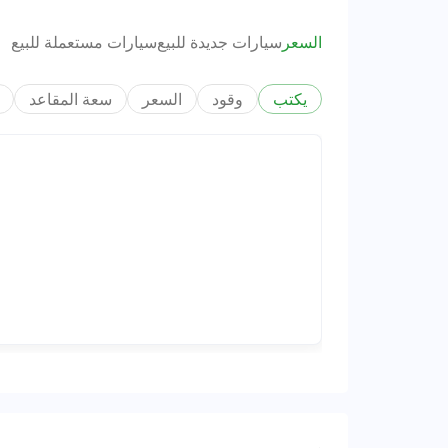
السعر
سيارات جديدة للبيع
سيارات مستعملة للبيع
يكتب
وقود
السعر
سعة المقاعد