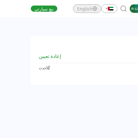
English
بيع سيارتي
إعادة تعيين
الأحدث