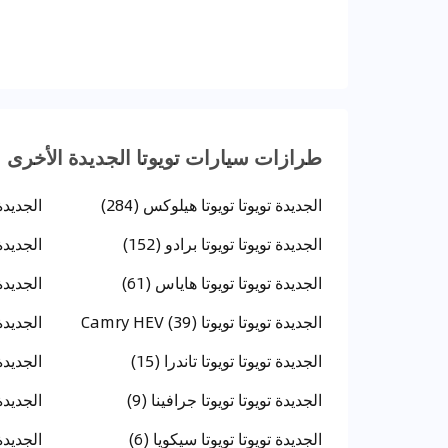
طرازات سيارات تويوتا الجديدة الأخرى
الجديدة تويوتا تويوتا هيلوكس (284)
الجديدة 
الجديدة تويوتا تويوتا برادو (152)
الجديدة تويوتا تويوتا هاياس (61)
الجديدة 
الجديدة تويوتا تويوتا Camry HEV (39)
الجديدة 
الجديدة تويوتا تويوتا تاندرا (15)
الجديدة
الجديدة تويوتا تويوتا جرافينا (9)
الجديدة 
الجديدة تويوتا تويوتا سيكويا (6)
الجديدة تو