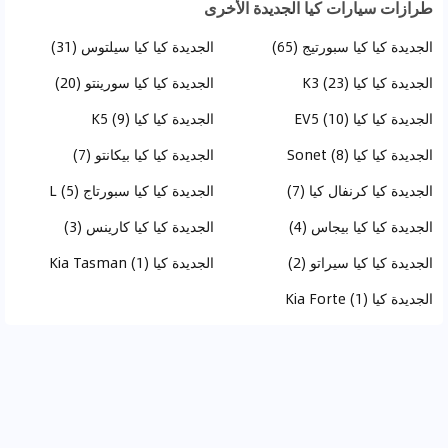
طرازات سيارات كيا الجديدة الأخرى
الجديدة كيا كيا سبورتيج (65)
الجديدة كيا كيا سيلتوس (31)
الجديدة كيا كيا K3 (23)
الجديدة كيا كيا سورينتو (20)
الجديدة كيا كيا EV5 (10)
الجديدة كيا كيا K5 (9)
الجديدة كيا كيا Sonet (8)
الجديدة كيا كيا بيكانتو (7)
الجديدة كيا كرنفال كيا (7)
الجديدة كيا كيا سبورتاج L (5)
الجديدة كيا كيا بيجاس (4)
الجديدة كيا كيا كارينس (3)
الجديدة كيا كيا سيراتو (2)
الجديدة كيا Kia Tasman (1)
الجديدة كيا Kia Forte (1)