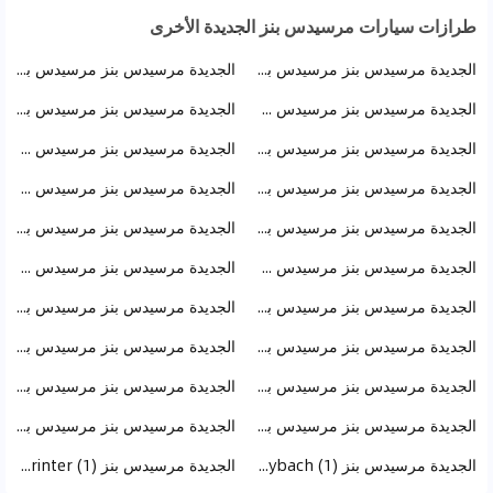
طرازات سيارات مرسيدس بنز الجديدة الأخرى
الجديدة مرسيدس بنز مرسيدس بنز G Class (25)
الجديدة مرسيدس بنز مرسيدس بنز E Class (21)
الجديدة مرسيدس بنز مرسيدس GLS Class (11)
الجديدة مرسيدس بنز مرسيدس بنز A Class (11)
الجديدة مرسيدس بنز مرسيدس بنز S Class AMG (9)
الجديدة مرسيدس بنز مرسيدس GLC Class (7)
الجديدة مرسيدس بنز مرسيدس بنز C Class (6)
الجديدة مرسيدس بنز مرسيدس GLE Class (5)
الجديدة مرسيدس بنز مرسيدس بنز V Class (4)
الجديدة مرسيدس بنز مرسيدس بنز EQE Class (3)
الجديدة مرسيدس بنز مرسيدس GLE Class AMG (3)
الجديدة مرسيدس بنز مرسيدس GLC Class كوبيه (3)
الجديدة مرسيدس بنز مرسيدس بنز CLA Class (2)
الجديدة مرسيدس بنز مرسيدس بنز S Class (2)
الجديدة مرسيدس بنز مرسيدس بنز AMG GT (2)
الجديدة مرسيدس بنز مرسيدس بنز فيتو (2)
الجديدة مرسيدس بنز مرسيدس بنز CLA Class AMG (1)
الجديدة مرسيدس بنز مرسيدس بنز SL Class AMG (1)
الجديدة مرسيدس بنز مرسيدس بنز A Class AMG (1)
الجديدة مرسيدس بنز مرسيدس بنز CLE Class (1)
الجديدة مرسيدس بنز Mercedes Benz S Class Maybach (1)
الجديدة مرسيدس بنز Mercedes Benz Sprinter (1)