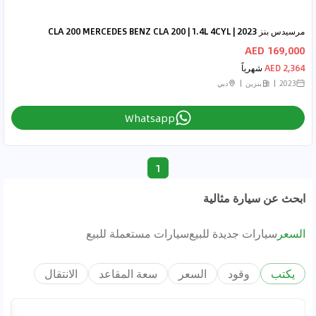
مرسيدس بنز CLA 200 MERCEDES BENZ CLA 200 | 1.4L 4CYL | 2023
169,000 AED
2,364 AED
شهرياً
2023
بنزين
دبي
Whatsapp
1
ابحث عن سيارة مثالية
السعر
سيارات جديدة للبيع
سيارات مستعملة للبيع
يكتب
وقود
السعر
سعة المقاعد
الانتقال