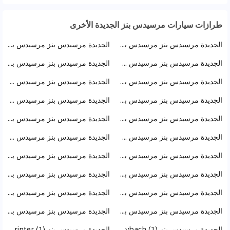
طرازات سيارات مرسيدس بنز الجديدة الأخرى
الجديدة مرسيدس بنز مرسيدس بنز G Class (25)
الجديدة مرسيدس بنز مرسيدس بنز E Class (21)
الجديدة مرسيدس بنز مرسيدس GLS Class (11)
الجديدة مرسيدس بنز مرسيدس بنز A Class (11)
الجديدة مرسيدس بنز مرسيدس بنز S Class AMG (9)
الجديدة مرسيدس بنز مرسيدس GLC Class (7)
الجديدة مرسيدس بنز مرسيدس بنز C Class (6)
الجديدة مرسيدس بنز مرسيدس GLE Class (5)
الجديدة مرسيدس بنز مرسيدس بنز V Class (4)
الجديدة مرسيدس بنز مرسيدس بنز EQE Class (3)
الجديدة مرسيدس بنز مرسيدس GLE Class AMG (3)
الجديدة مرسيدس بنز مرسيدس GLC Class كوبيه (3)
الجديدة مرسيدس بنز مرسيدس بنز CLA Class (2)
الجديدة مرسيدس بنز مرسيدس بنز S Class (2)
الجديدة مرسيدس بنز مرسيدس بنز AMG GT (2)
الجديدة مرسيدس بنز مرسيدس بنز فيتو (2)
الجديدة مرسيدس بنز مرسيدس بنز CLA Class AMG (1)
الجديدة مرسيدس بنز مرسيدس بنز SL Class AMG (1)
الجديدة مرسيدس بنز مرسيدس بنز A Class AMG (1)
الجديدة مرسيدس بنز مرسيدس بنز CLE Class (1)
الجديدة مرسيدس بنز Mercedes Benz S Class Maybach (1)
الجديدة مرسيدس بنز Mercedes Benz Sprinter (1)