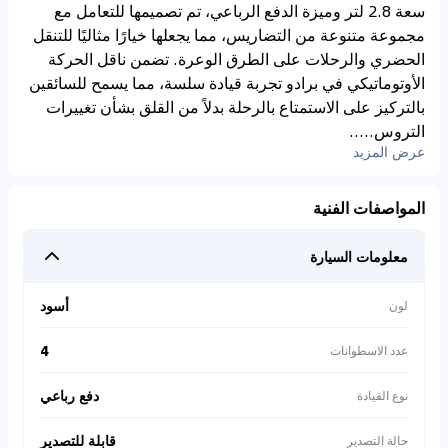
سعة 2.8 لتر وميزة الدفع الرباعي، تم تصميمها للتعامل مع
مجموعة متنوعة من التضاريس، مما يجعلها خيارًا مثاليًا للتنقل
الحضري والرحلات على الطرق الوعرة. تضمن ناقل الحركة
الأوتوماتيكي في برادو تجربة قيادة سلسة، مما يسمح للسائقين
بالتركيز على الاستمتاع بالرحلة بدلاً من القلق بشأن تغييرات
التروس.....
عرض المزيد
المواصفات الفنية
معلومات السيارة
أسود
لون
4
عدد الاسطوانات
دفع رباعي
نوع القيادة
قابلة للتصدير
حالة التصدير