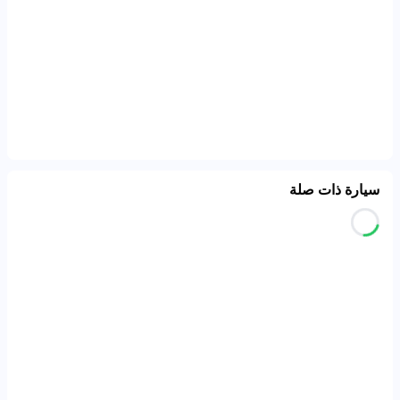
سيارة ذات صلة