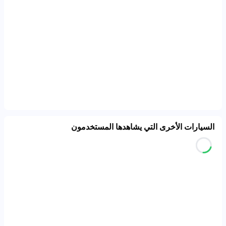
السيارات الأخرى التي يشاهدها المستخدمون